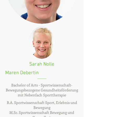
Sarah Nolle
Maren Debertin
Bachelor of Arts - Sportwissenschaft-
Bewegungsbezogene Gesundheitsförderung
mit Nebenfach Sporttherapie
B.A. Sportwissenschaft Sport, Erlebnis und
Bewegung
M.Sc. Sportwissenschaft Bewegung und