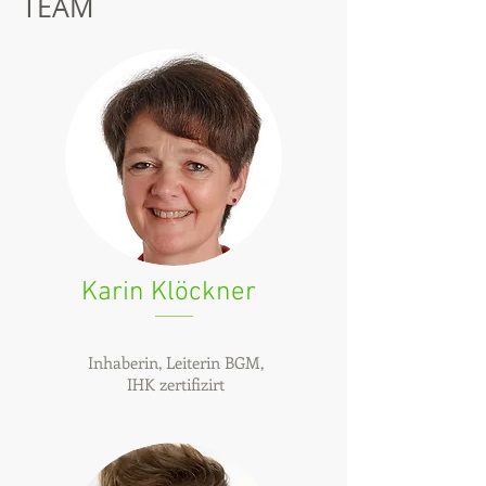
TEAM
Karin Klöckner
Inhaberin, Leiterin BGM,
IHK zertifizirt