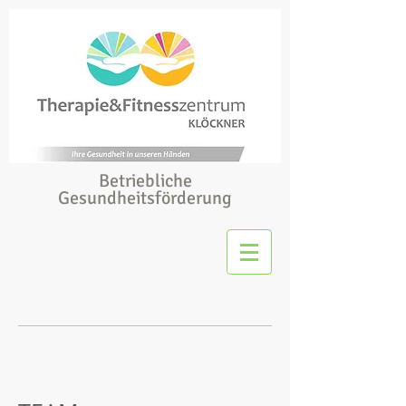
Betriebliche
Gesundheitsförderung