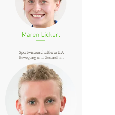
Maren Lickert
Sportwissenschaftlerin B.A
Bewegung und Gesundheit