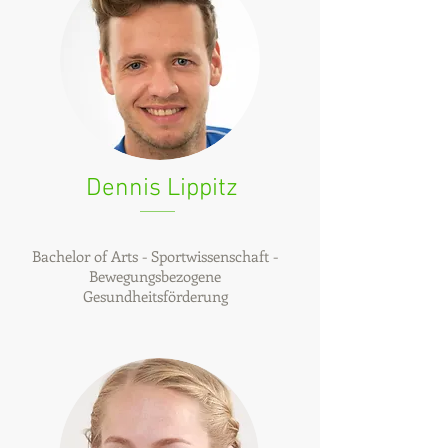
Dennis Lippitz
Bachelor of Arts - Sportwissenschaft -
Bewegungsbezogene
Gesundheitsförderung